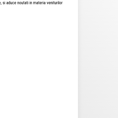
 si aduce noutati in materia veniturilor