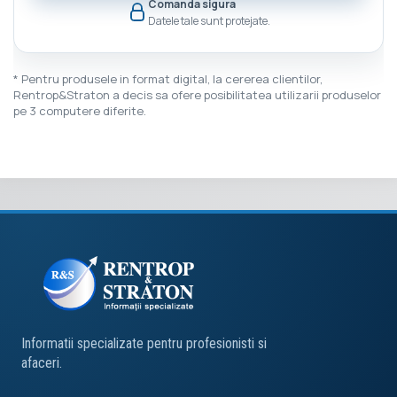
Comanda sigura
Datele tale sunt protejate.
* Pentru produsele in format digital, la cererea clientilor,
Rentrop&Straton a decis sa ofere posibilitatea utilizarii produselor
pe 3 computere diferite.
Informatii specializate pentru profesionisti si
afaceri.