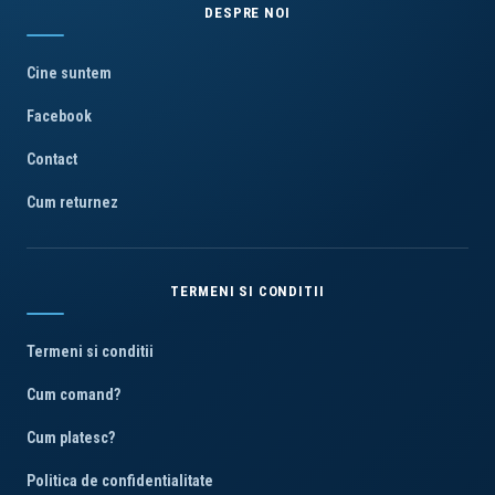
DESPRE NOI
Cine suntem
Facebook
Contact
Cum returnez
TERMENI SI CONDITII
Termeni si conditii
Cum comand?
Cum platesc?
Politica de confidentialitate