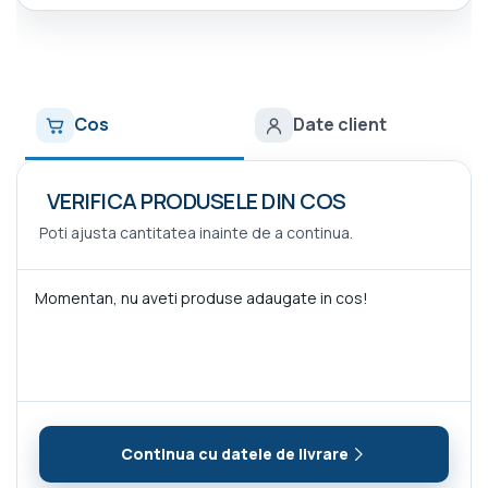
Cos
Date client
VERIFICA PRODUSELE DIN COS
Poti ajusta cantitatea inainte de a continua.
Momentan, nu aveti produse adaugate in cos!
Continua cu datele de livrare