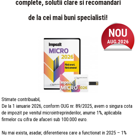
complete, solutii clare si recomandari
de la cei mai buni specialisti!
NOU
AUG.2026
Stimate contribuabil,
De la 1 ianuarie 2026, conform OUG nr. 89/2025, avem o singura cota
de impozit pe venitul microintreprinderilor, anume 1%, aplicabila
firmelor cu cifra de afaceri sub 100.000 euro.
Nu mai exista, asadar, diferentierea care a functionat in 2025 – 1%