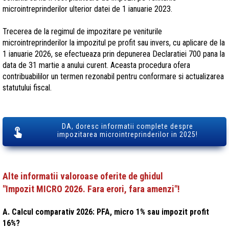
microintreprinderilor ulterior datei de 1 ianuarie 2023.
Trecerea de la regimul de impozitare pe veniturile
microintreprinderilor la impozitul pe profit sau invers, cu aplicare de la
1 ianuarie 2026, se efectueaza prin depunerea Declaratiei 700 pana la
data de 31 martie a anului curent. Aceasta procedura ofera
contribuabililor un termen rezonabil pentru conformare si actualizarea
statutului fiscal.
DA, doresc informatii complete despre
impozitarea microintreprinderilor in 2025!
Alte informatii valoroase oferite de ghidul
"Impozit MICRO 2026. Fara erori, fara amenzi"!
A. Calcul comparativ 2026: PFA, micro 1% sau impozit profit
16%?