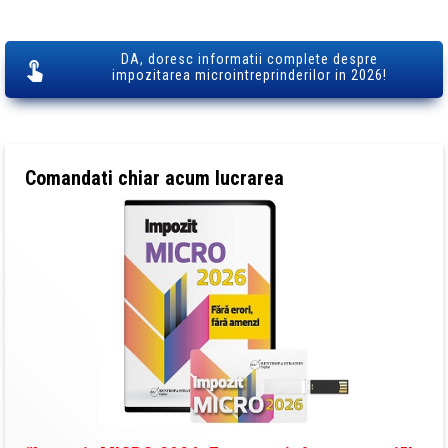
DA, doresc informatii complete despre
impozitarea microintreprinderilor in 2026!
Comandati chiar acum lucrarea